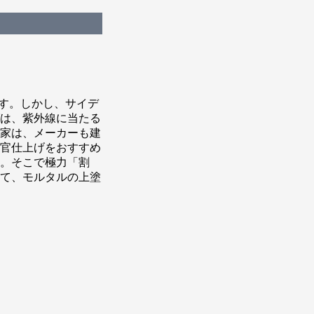
ます。しかし、サイデ
は、紫外線に当たる
家は、メーカーも建
官仕上げをおすすめ
。そこで極力「割
て、モルタルの上塗