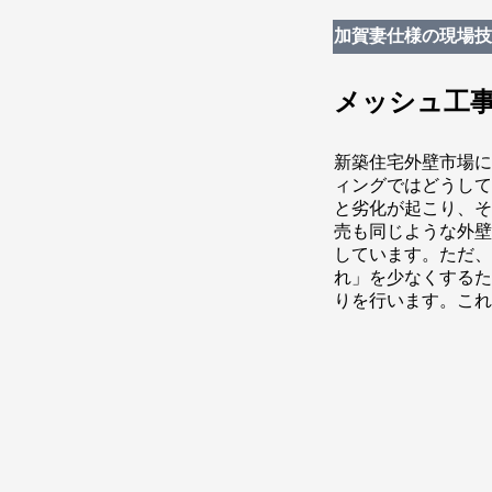
加賀妻仕様の現場技
メッシュ工
新築住宅外壁市場に
ィングではどうして
と劣化が起こり、そ
売も同じような外壁
しています。ただ、
れ」を少なくするた
りを行います。これ